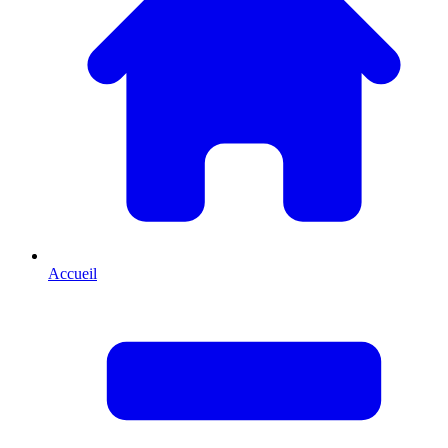
Accueil