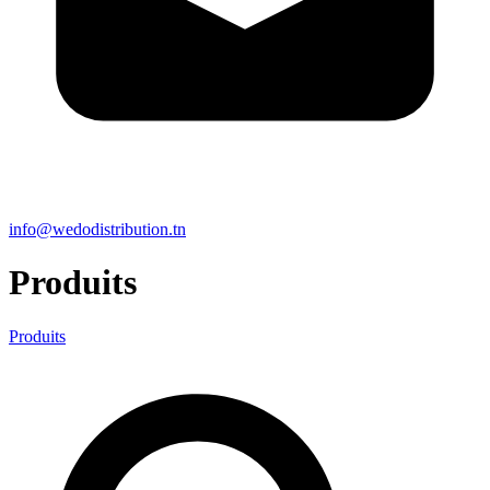
info@wedodistribution.tn
Produits
Produits