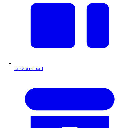
Tableau de bord