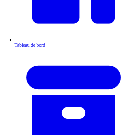
Tableau de bord