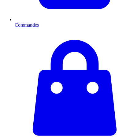
Commandes