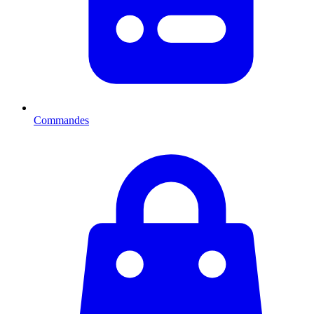
Commandes