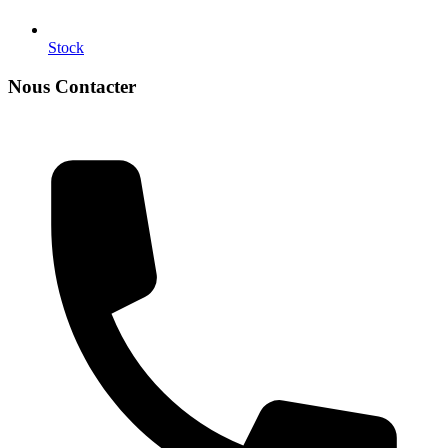
Stock
Nous Contacter