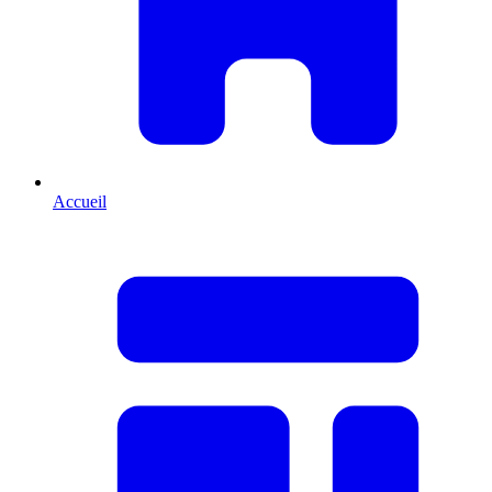
Accueil