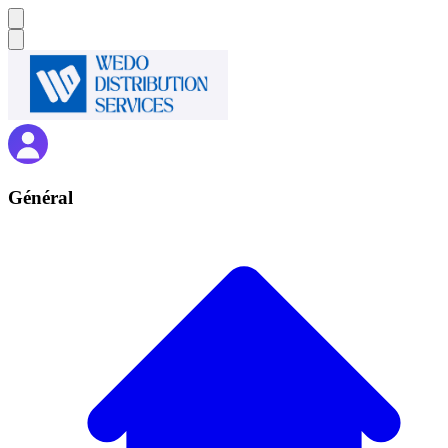
Général