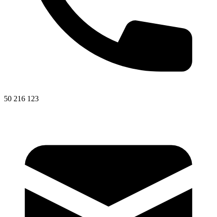
50 216 123