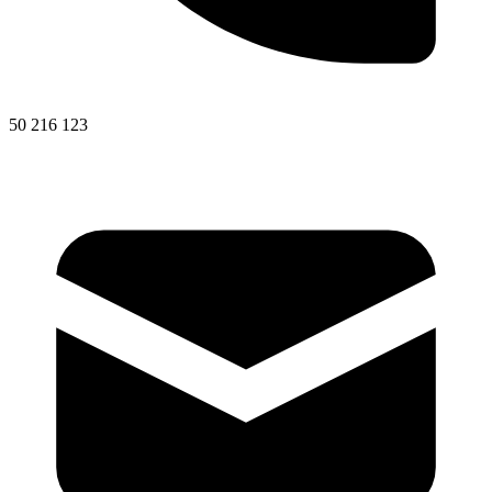
50 216 123