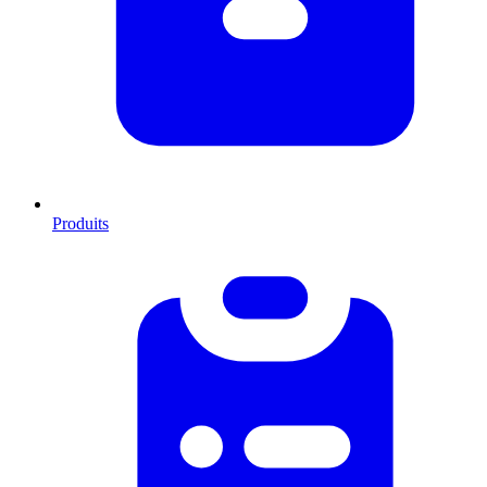
Produits