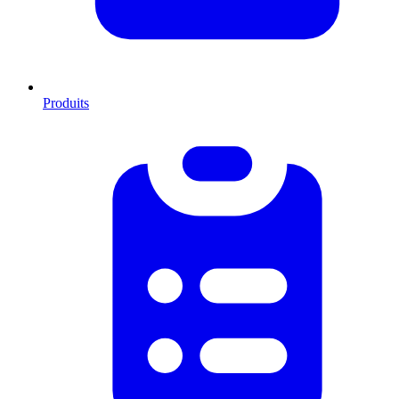
Produits