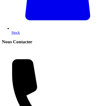
Stock
Nous Contacter