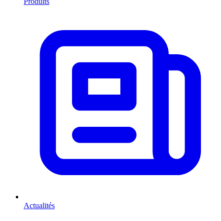
Produits
Actualités