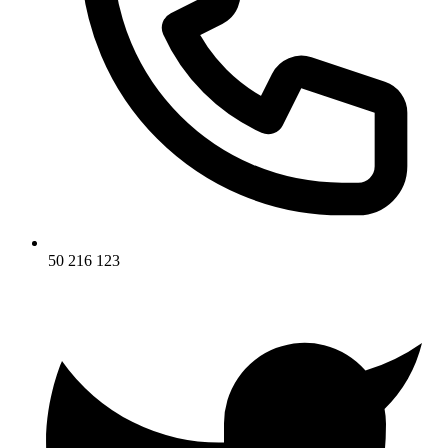
50 216 123