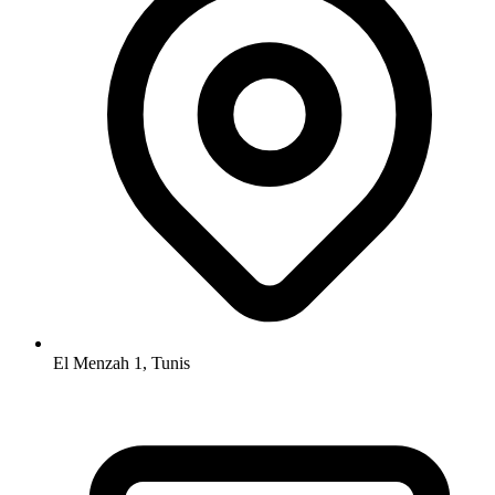
El Menzah 1, Tunis