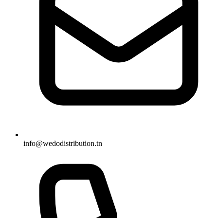
info@wedodistribution.tn