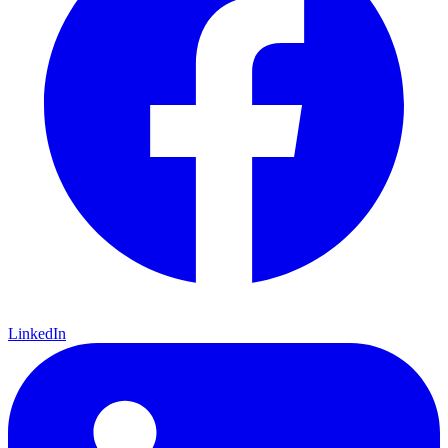
LinkedIn