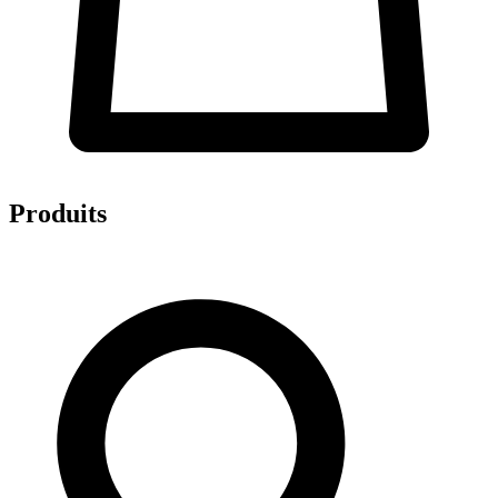
Produits