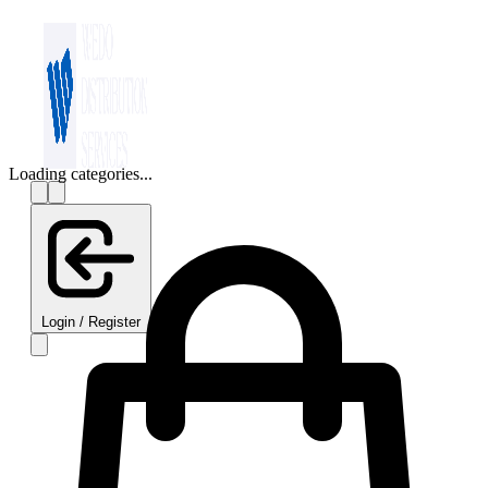
Loading categories...
Login / Register