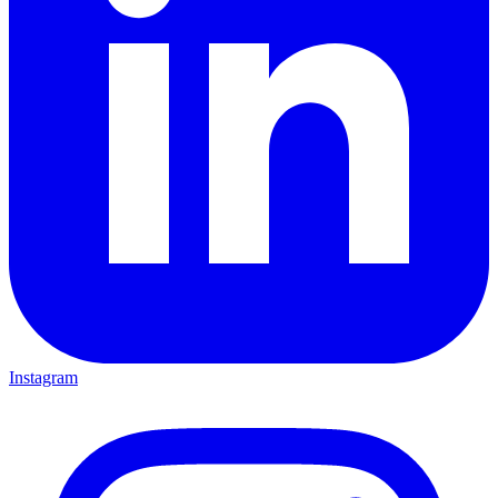
Instagram