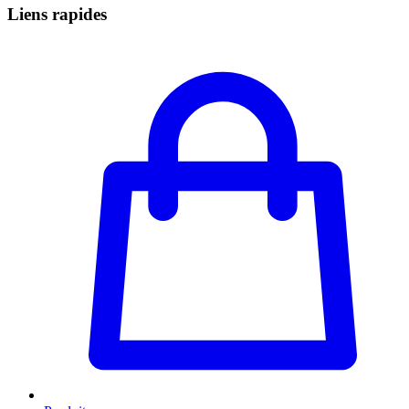
Liens rapides