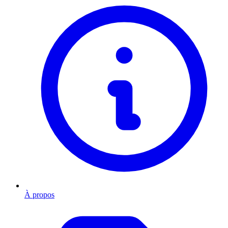
À propos