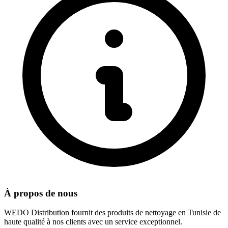
À propos de nous
WEDO Distribution fournit des produits de nettoyage en Tunisie de
haute qualité à nos clients avec un service exceptionnel.