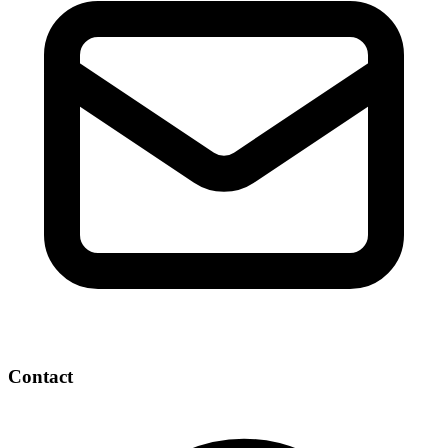
Contact