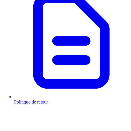
Politique de retour