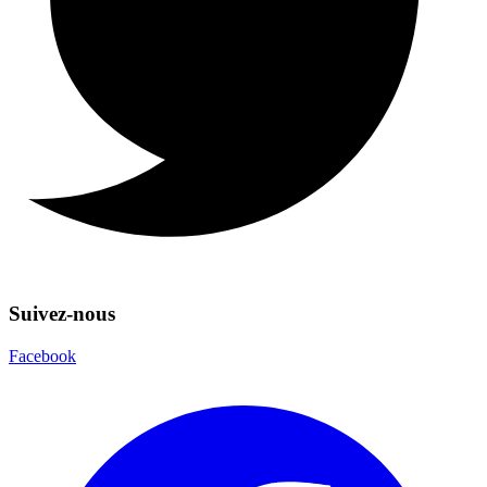
Suivez-nous
Facebook