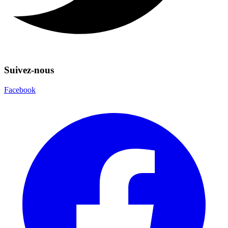
Suivez-nous
Facebook