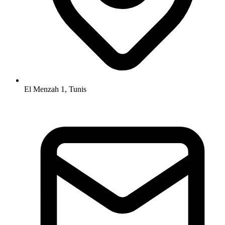
El Menzah 1, Tunis