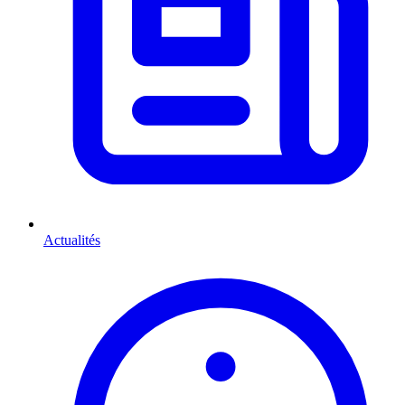
Actualités