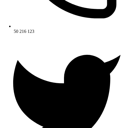
50 216 123