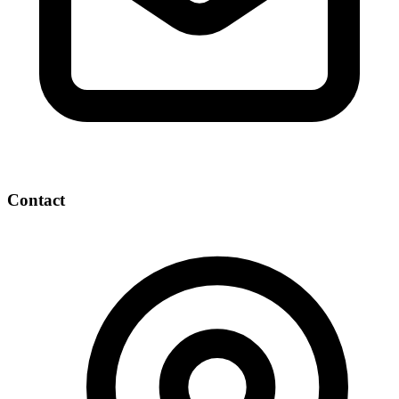
Contact