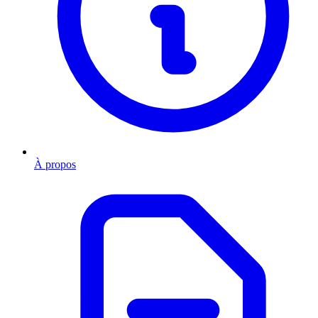
À propos