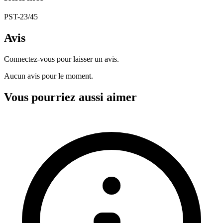
PST-23/45
Avis
Connectez-vous pour laisser un avis.
Aucun avis pour le moment.
Vous pourriez aussi aimer