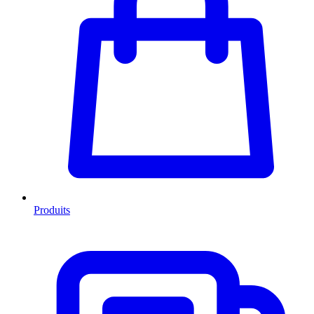
Produits