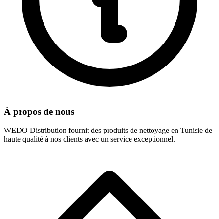
À propos de nous
WEDO Distribution fournit des produits de nettoyage en Tunisie de
haute qualité à nos clients avec un service exceptionnel.