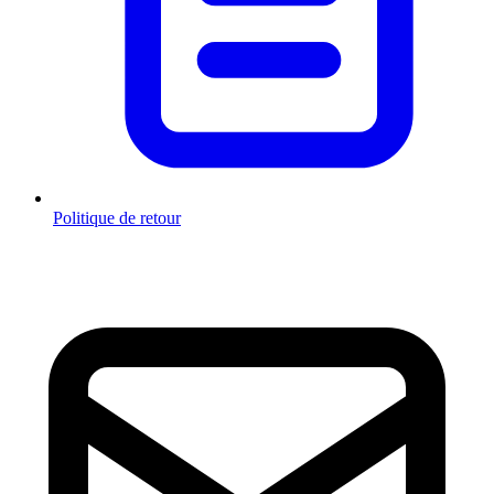
Politique de retour