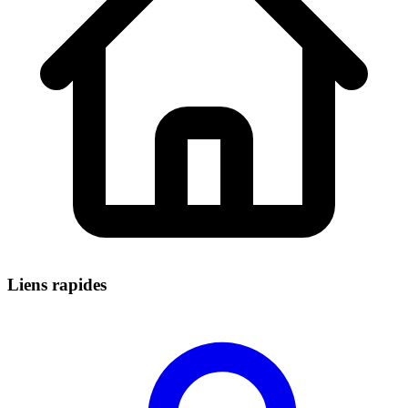
Liens rapides