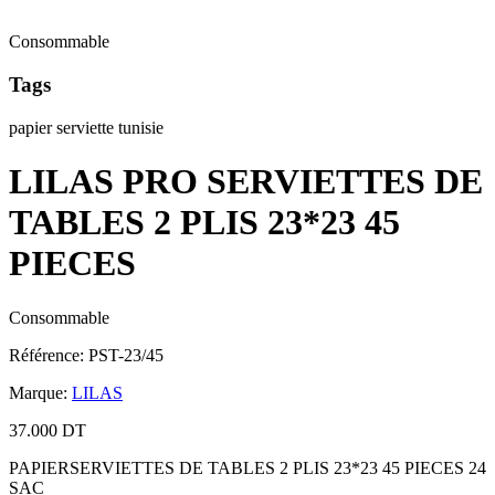
Consommable
Tags
papier serviette tunisie
LILAS PRO SERVIETTES DE
TABLES 2 PLIS 23*23 45
PIECES
Consommable
Référence
:
PST-23/45
Marque
:
LILAS
37.000 DT
PAPIERSERVIETTES DE TABLES 2 PLIS 23*23 45 PIECES 24
SAC