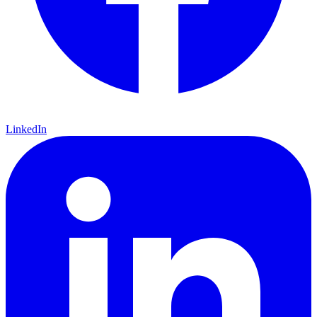
LinkedIn