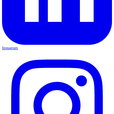
Instagram