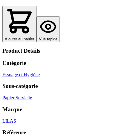
Ajouter au panier
Vue rapide
Product Details
Catégorie
Essuage et Hygiène
Sous-catégorie
Papier Serviette
Marque
LILAS
Référence