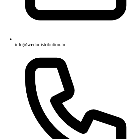
info@wedodistribution.tn