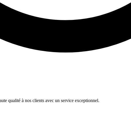
te qualité à nos clients avec un service exceptionnel.