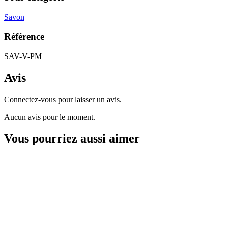
Savon
Référence
SAV-V-PM
Avis
Connectez-vous pour laisser un avis.
Aucun avis pour le moment.
Vous pourriez aussi aimer