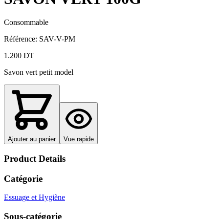
Consommable
Référence
:
SAV-V-PM
1.200 DT
Savon vert petit model
Ajouter au panier
Vue rapide
Product Details
Catégorie
Essuage et Hygiène
Sous-catégorie