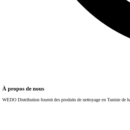
À propos de nous
WEDO Distribution fournit des produits de nettoyage en Tunisie de hau