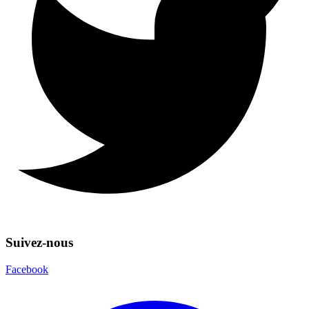
Suivez-nous
Facebook