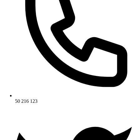
50 216 123