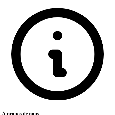
À propos de nous