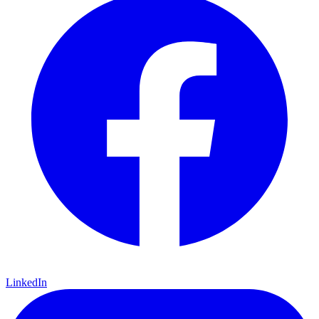
LinkedIn