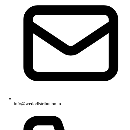
info@wedodistribution.tn