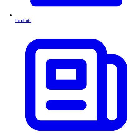
Produits