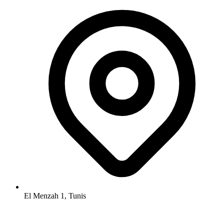
El Menzah 1, Tunis