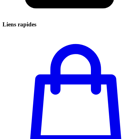
Liens rapides