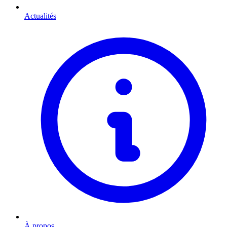
Actualités
À propos