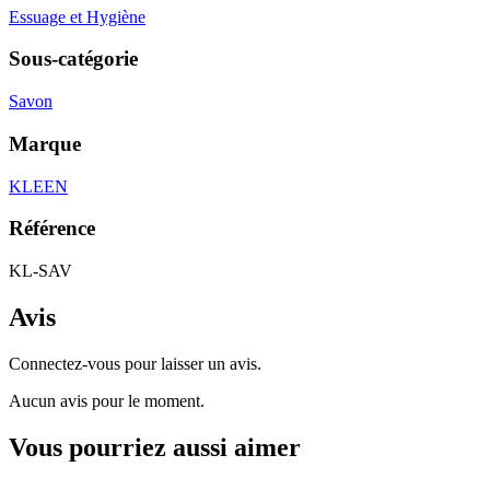
Essuage et Hygiène
Sous-catégorie
Savon
Marque
KLEEN
Référence
KL-SAV
Avis
Connectez-vous pour laisser un avis.
Aucun avis pour le moment.
Vous pourriez aussi aimer