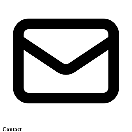
Contact