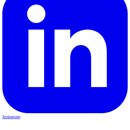
Instagram