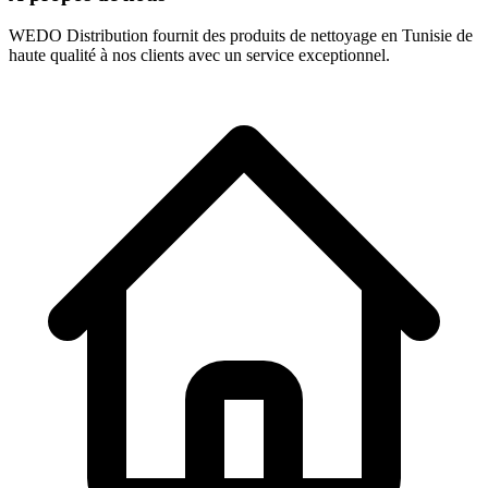
WEDO Distribution fournit des produits de nettoyage en Tunisie de
haute qualité à nos clients avec un service exceptionnel.