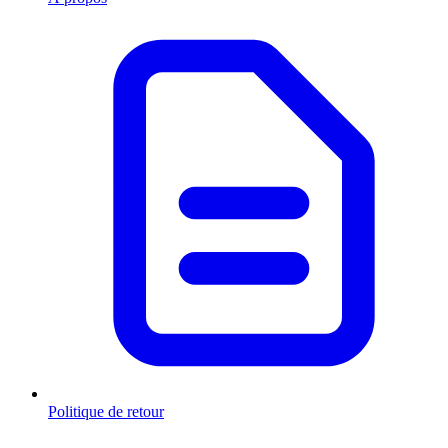
Politique de retour