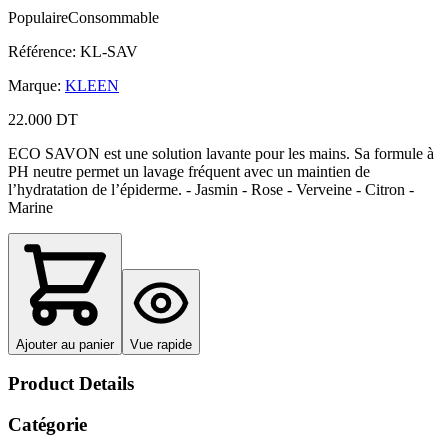
Populaire
Consommable
Référence
:
KL-SAV
Marque
:
KLEEN
22.000 DT
ECO SAVON est une solution lavante pour les mains. Sa formule à
PH neutre permet un lavage fréquent avec un maintien de
l’hydratation de l’épiderme. - Jasmin - Rose - Verveine - Citron -
Marine
Ajouter au panier
Vue rapide
Product Details
Catégorie