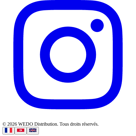
©
2026
WEDO Distribution.
Tous droits réservés.