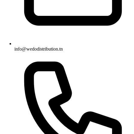
info@wedodistribution.tn