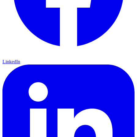
LinkedIn