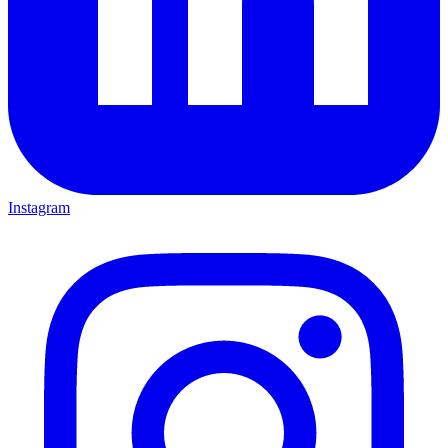
Instagram