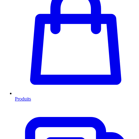
Produits