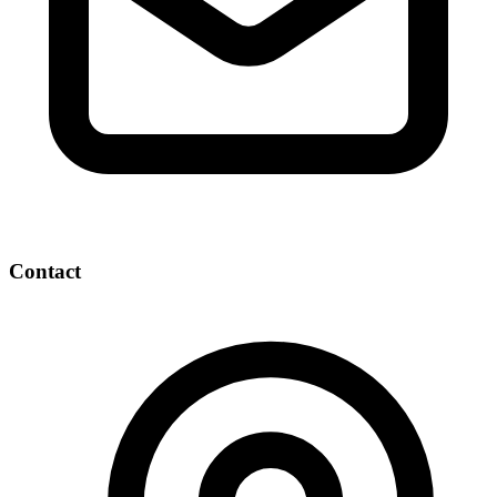
Contact