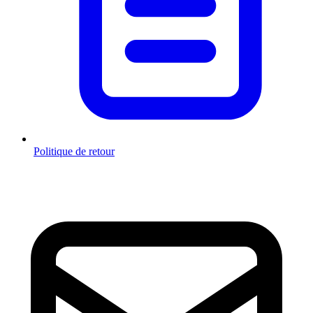
Politique de retour