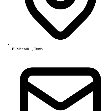
El Menzah 1, Tunis