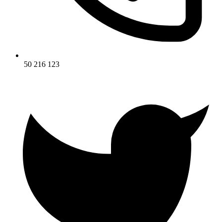
50 216 123