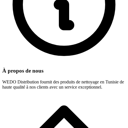
À propos de nous
WEDO Distribution fournit des produits de nettoyage en Tunisie de
haute qualité à nos clients avec un service exceptionnel.