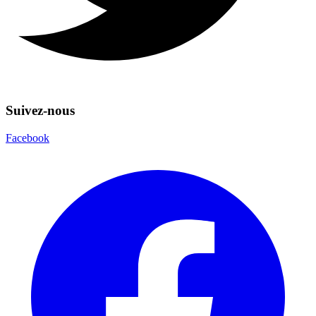
Suivez-nous
Facebook