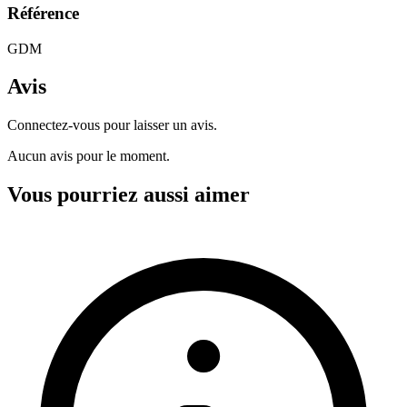
Référence
GDM
Avis
Connectez-vous pour laisser un avis.
Aucun avis pour le moment.
Vous pourriez aussi aimer