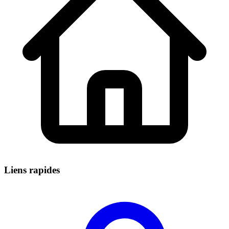
Liens rapides