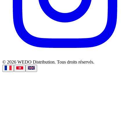
©
2026
WEDO Distribution.
Tous droits réservés.