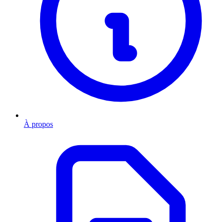
À propos