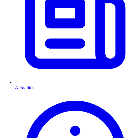
Actualités