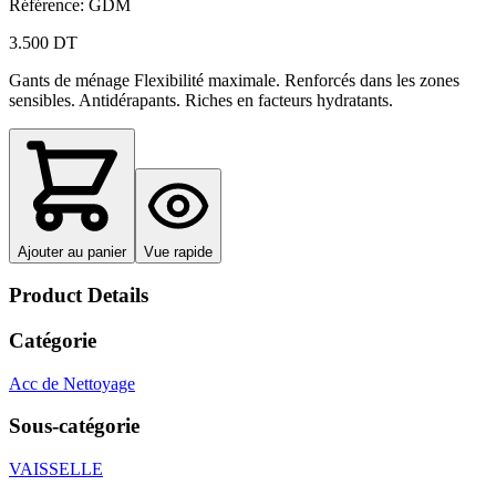
Référence
:
GDM
3.500 DT
Gants de ménage Flexibilité maximale. Renforcés dans les zones
sensibles. Antidérapants. Riches en facteurs hydratants.
Ajouter au panier
Vue rapide
Product Details
Catégorie
Acc de Nettoyage
Sous-catégorie
VAISSELLE