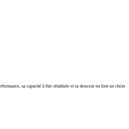
performance, sa capacité à être réutilisée et sa douceur en font un choix