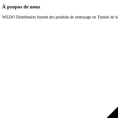
À propos de nous
WEDO Distribution fournit des produits de nettoyage en Tunisie de hau