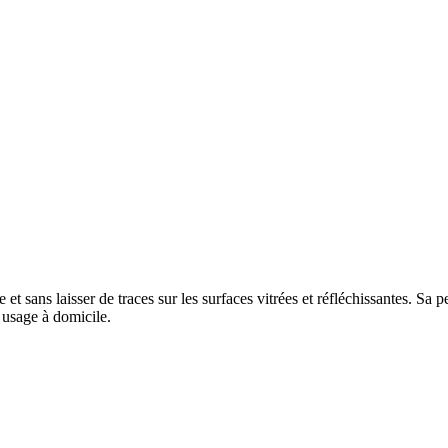
et sans laisser de traces sur les surfaces vitrées et réfléchissantes. Sa 
 usage à domicile.