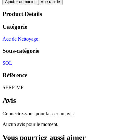
Ajouter au panier
Vue rapide
Product Details
Catégorie
Acc de Nettoyage
Sous-catégorie
SOL
Référence
SERP-MF
Avis
Connectez-vous pour laisser un avis.
Aucun avis pour le moment.
Vous pourriez aussi aimer