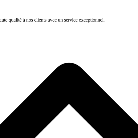
te qualité à nos clients avec un service exceptionnel.