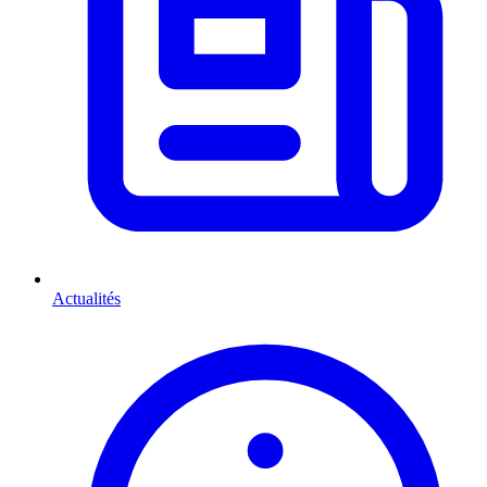
Actualités