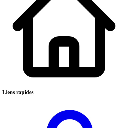
Liens rapides