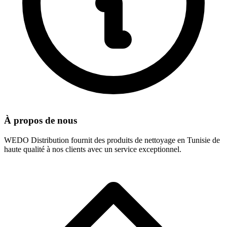
À propos de nous
WEDO Distribution fournit des produits de nettoyage en Tunisie de
haute qualité à nos clients avec un service exceptionnel.