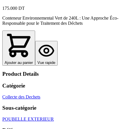
175.000 DT
Conteneur Environnemental Vert de 240L : Une Approche Éco-
Responsable pour le Traitement des Déchets
Ajouter au panier
Vue rapide
Product Details
Catégorie
Collecte des Dechets
Sous-catégorie
POUBELLE EXTERIEUR