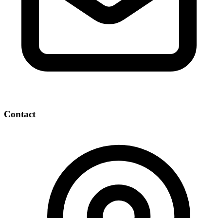
Contact