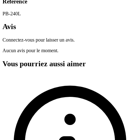
Référence
PB-240L
Avis
Connectez-vous pour laisser un avis.
Aucun avis pour le moment.
Vous pourriez aussi aimer