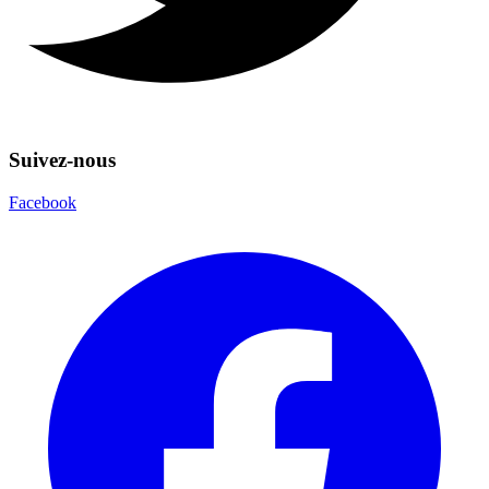
Suivez-nous
Facebook