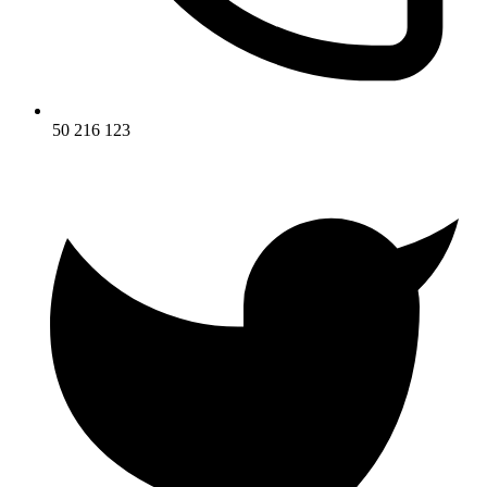
50 216 123