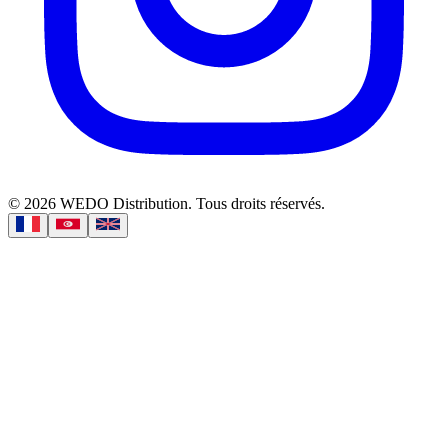
©
2026
WEDO Distribution.
Tous droits réservés.