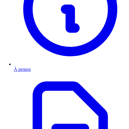
À propos