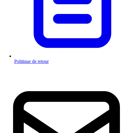
Politique de retour