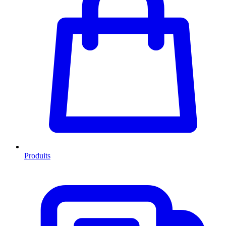
Produits