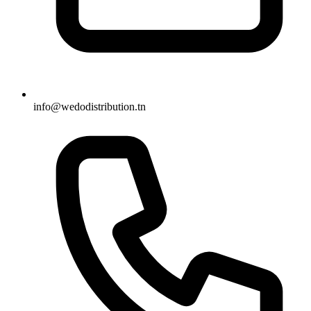
info@wedodistribution.tn