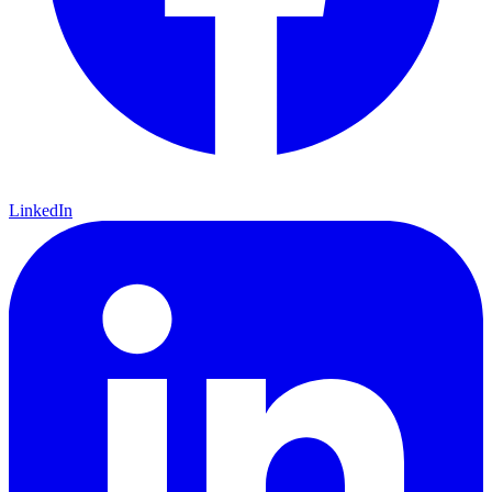
LinkedIn