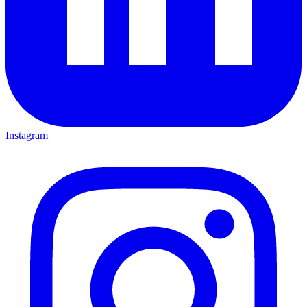
Instagram