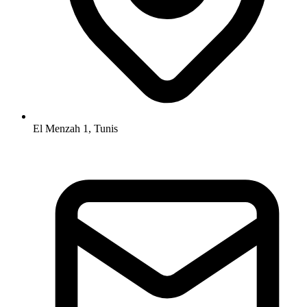
El Menzah 1, Tunis