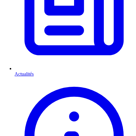
Actualités