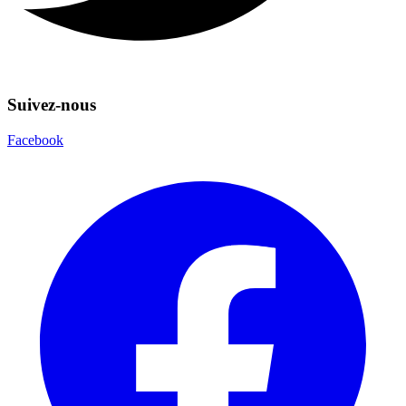
Suivez-nous
Facebook