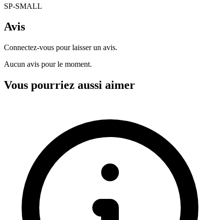
SP-SMALL
Avis
Connectez-vous pour laisser un avis.
Aucun avis pour le moment.
Vous pourriez aussi aimer