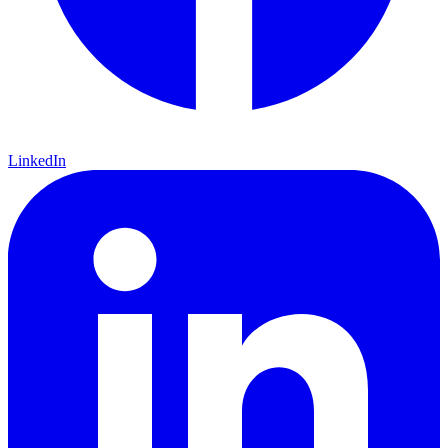
LinkedIn