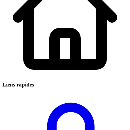
Liens rapides