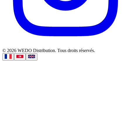
©
2026
WEDO Distribution.
Tous droits réservés.