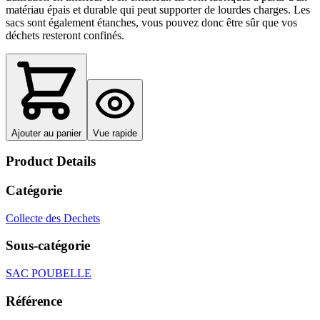
matériau épais et durable qui peut supporter de lourdes charges. Les
sacs sont également étanches, vous pouvez donc être sûr que vos
déchets resteront confinés.
Ajouter au panier
Vue rapide
Product Details
Catégorie
Collecte des Dechets
Sous-catégorie
SAC POUBELLE
Référence