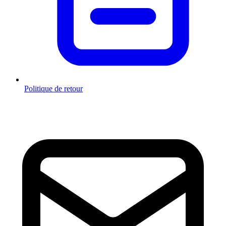
Politique de retour