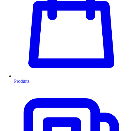
Produits