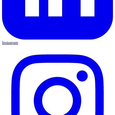
Instagram