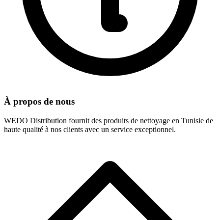
À propos de nous
WEDO Distribution fournit des produits de nettoyage en Tunisie de
haute qualité à nos clients avec un service exceptionnel.