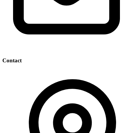
Contact