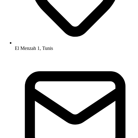
El Menzah 1, Tunis