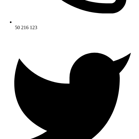
50 216 123