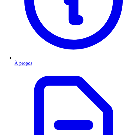
À propos