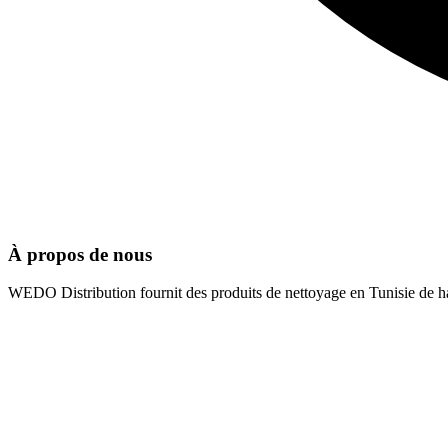
À propos de nous
WEDO Distribution fournit des produits de nettoyage en Tunisie de hau