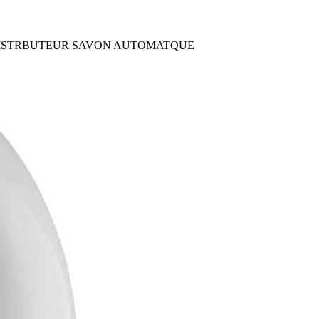
DISTRBUTEUR SAVON AUTOMATQUE