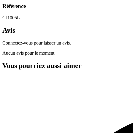
Référence
CJ1005L
Avis
Connectez-vous pour laisser un avis.
Aucun avis pour le moment.
Vous pourriez aussi aimer