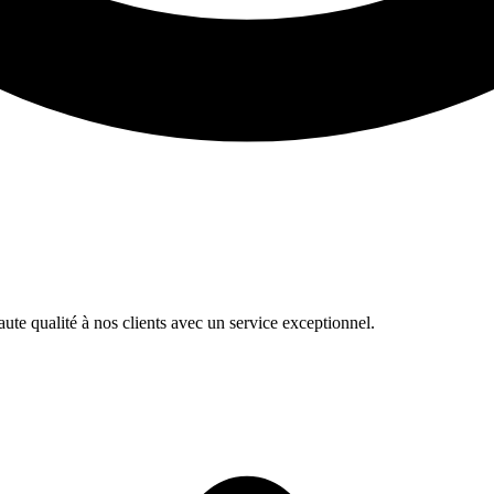
te qualité à nos clients avec un service exceptionnel.