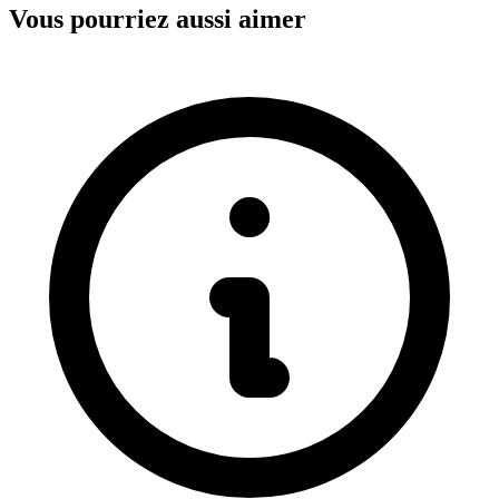
Vous pourriez aussi aimer