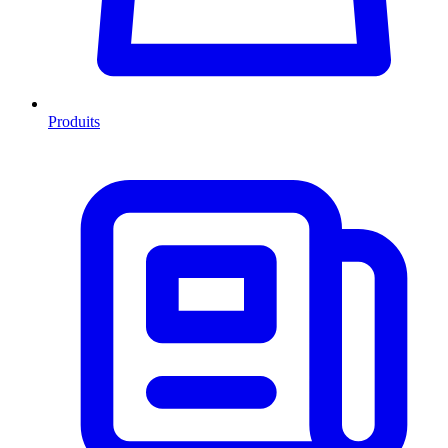
Produits