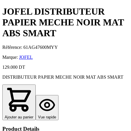
JOFEL DISTRIBUTEUR
PAPIER MECHE NOIR MAT
ABS SMART
Référence
:
61AG47600MYY
Marque
:
JOFEL
129.000 DT
DISTRIBUTEUR PAPIER MECHE NOIR MAT ABS SMART
Ajouter au panier
Vue rapide
Product Details