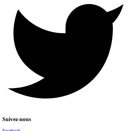
Suivez-nous
Facebook