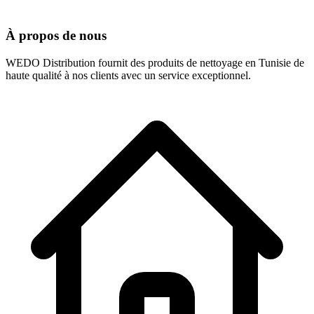
À propos de nous
WEDO Distribution fournit des produits de nettoyage en Tunisie de
haute qualité à nos clients avec un service exceptionnel.