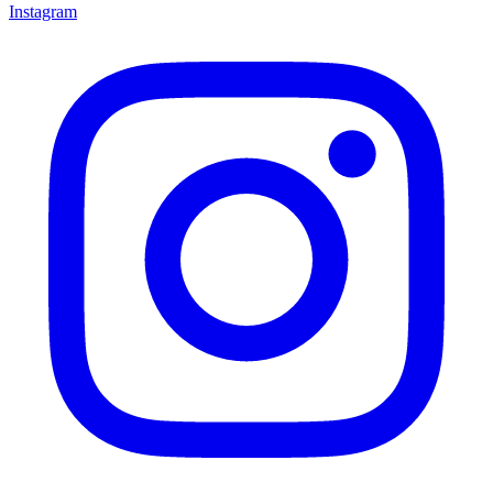
Instagram