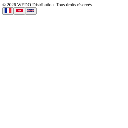
©
2026
WEDO Distribution.
Tous droits réservés.