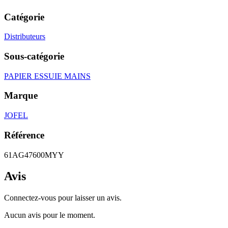
Catégorie
Distributeurs
Sous-catégorie
PAPIER ESSUIE MAINS
Marque
JOFEL
Référence
61AG47600MYY
Avis
Connectez-vous pour laisser un avis.
Aucun avis pour le moment.