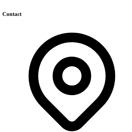
Contact