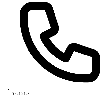
50 216 123