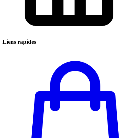
Liens rapides