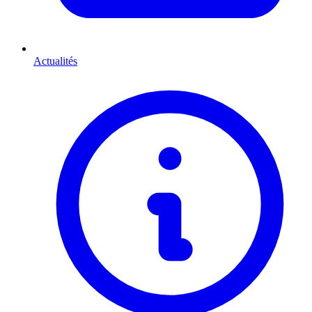
Actualités