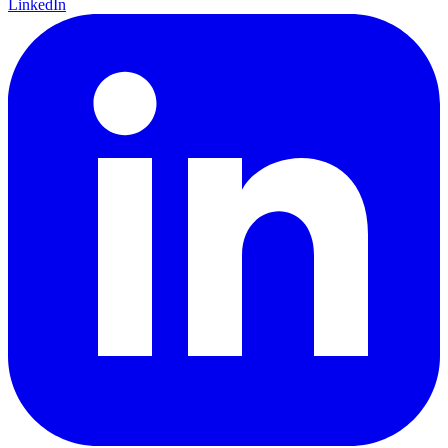
LinkedIn