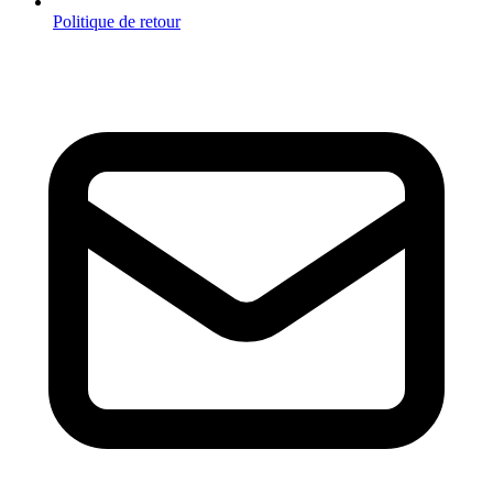
Politique de retour