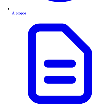
À propos