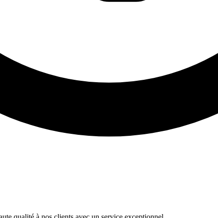
te qualité à nos clients avec un service exceptionnel.