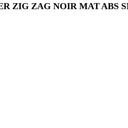
ER ZIG ZAG NOIR MAT ABS 