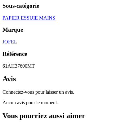
Sous-catégorie
PAPIER ESSUIE MAINS
Marque
JOFEL
Référence
61AH37600MT
Avis
Connectez-vous pour laisser un avis.
Aucun avis pour le moment.
Vous pourriez aussi aimer