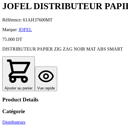
JOFEL DISTRIBUTEUR PAPI
Référence
:
61AH37600MT
Marque
:
JOFEL
75.000 DT
DISTRIBUTEUR PAPIER ZIG ZAG NOIR MAT ABS SMART
Ajouter au panier
Vue rapide
Product Details
Catégorie
Distributeurs