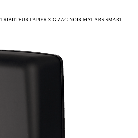
STRIBUTEUR PAPIER ZIG ZAG NOIR MAT ABS SMART