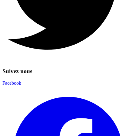
Suivez-nous
Facebook