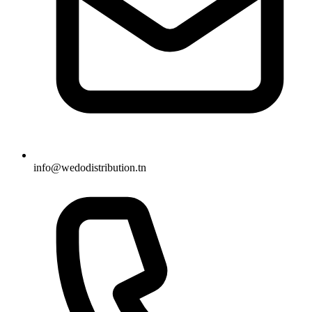
info@wedodistribution.tn