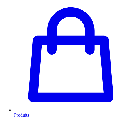
Produits