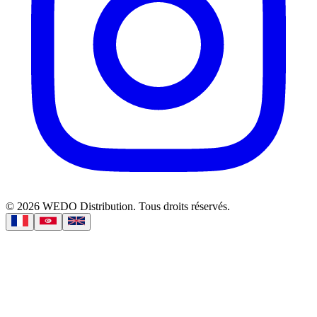
©
2026
WEDO Distribution.
Tous droits réservés.