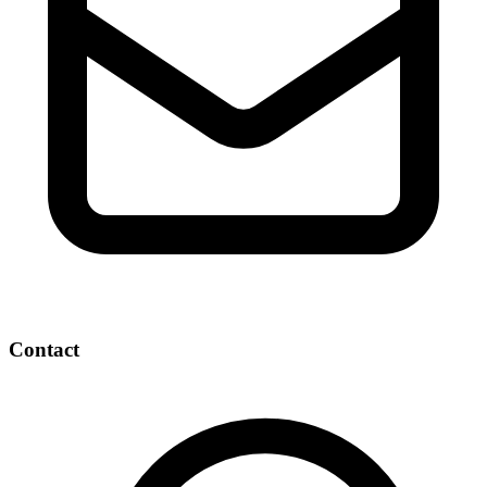
Contact