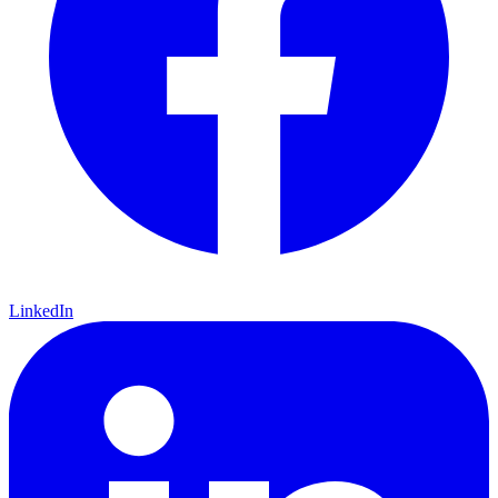
LinkedIn