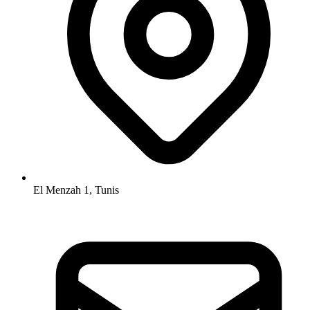
El Menzah 1, Tunis