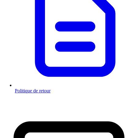
Politique de retour