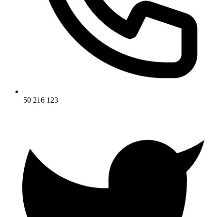
50 216 123