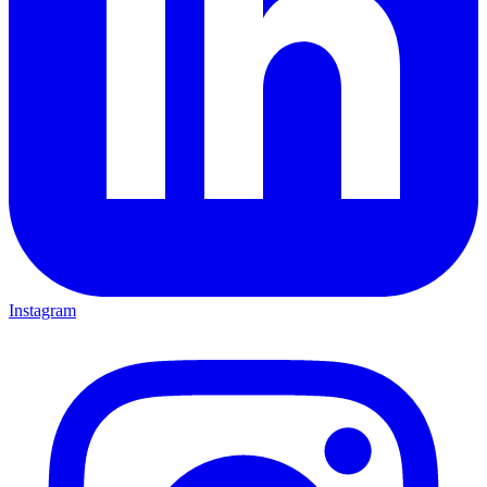
Instagram