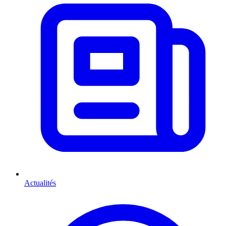
Actualités