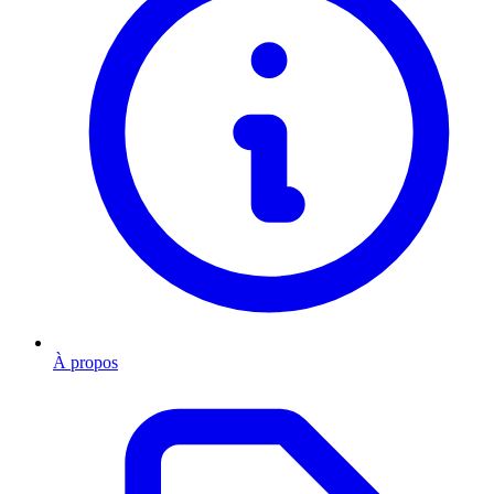
À propos