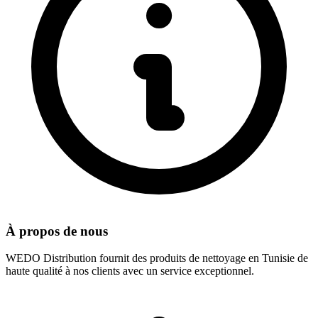
À propos de nous
WEDO Distribution fournit des produits de nettoyage en Tunisie de
haute qualité à nos clients avec un service exceptionnel.