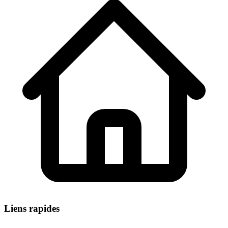
Liens rapides