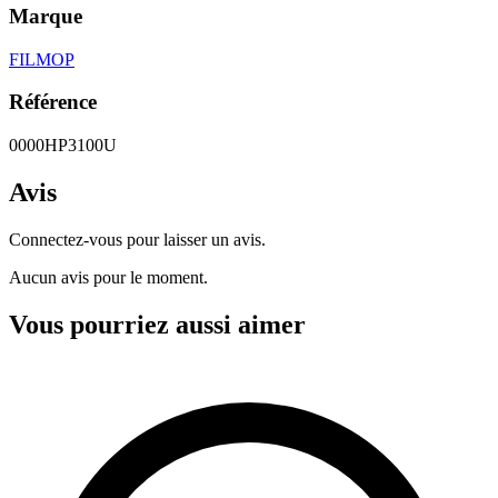
Marque
FILMOP
Référence
0000HP3100U
Avis
Connectez-vous pour laisser un avis.
Aucun avis pour le moment.
Vous pourriez aussi aimer