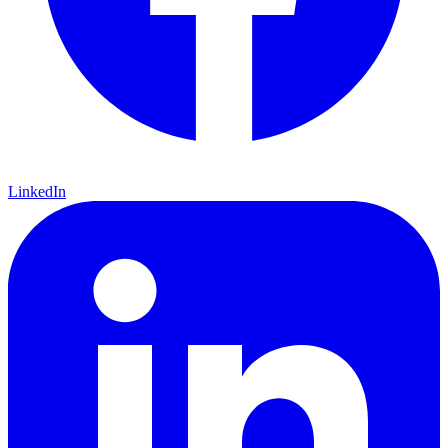
LinkedIn