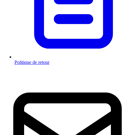
Politique de retour