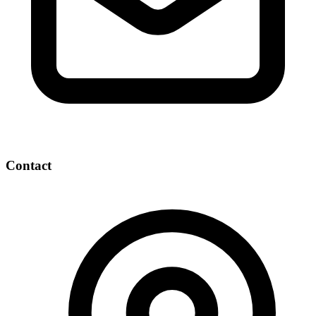
Contact