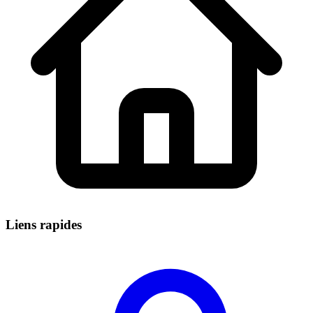
Liens rapides