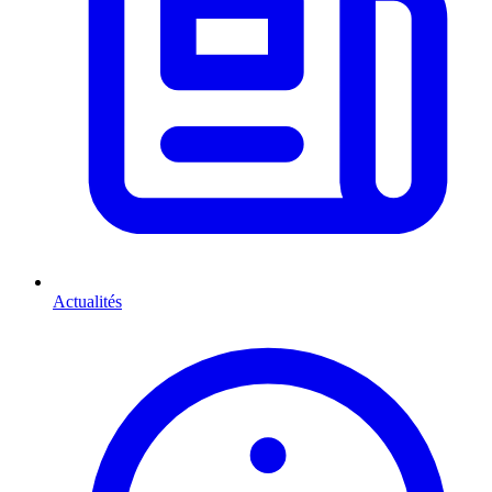
Actualités