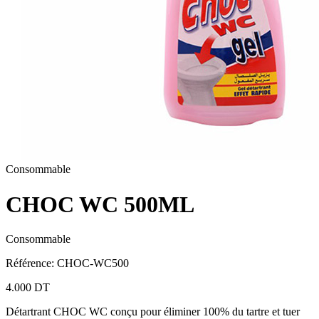
Consommable
CHOC WC 500ML
Consommable
Référence
:
CHOC-WC500
4.000 DT
Détartrant CHOC WC conçu pour éliminer 100% du tartre et tuer