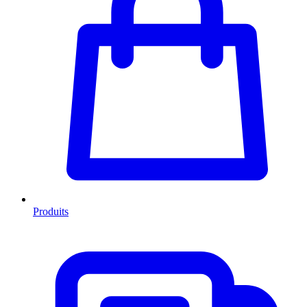
Produits