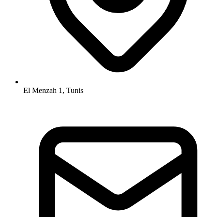
El Menzah 1, Tunis