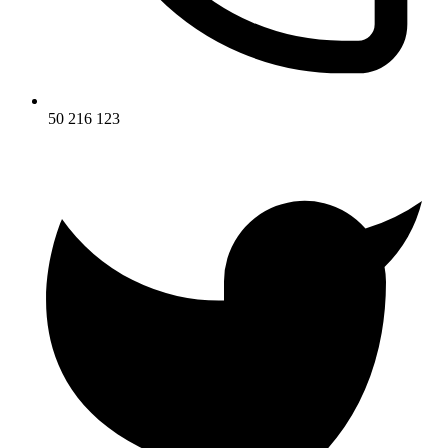
50 216 123