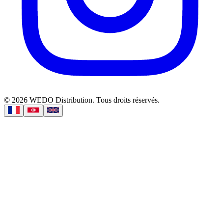
©
2026
WEDO Distribution.
Tous droits réservés.