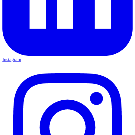
Instagram