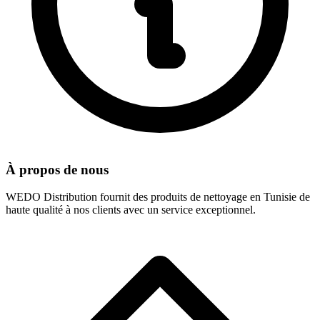
À propos de nous
WEDO Distribution fournit des produits de nettoyage en Tunisie de
haute qualité à nos clients avec un service exceptionnel.