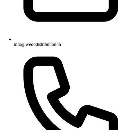
info@wedodistribution.tn