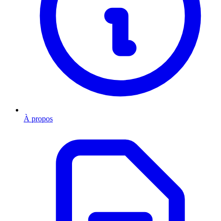
À propos