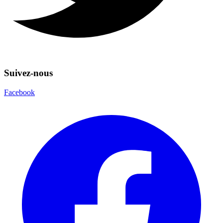
Suivez-nous
Facebook