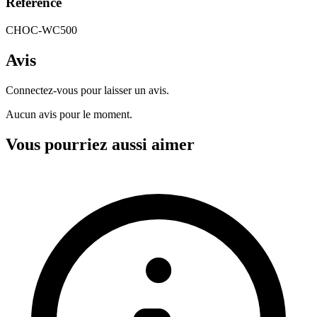
Référence
CHOC-WC500
Avis
Connectez-vous pour laisser un avis.
Aucun avis pour le moment.
Vous pourriez aussi aimer