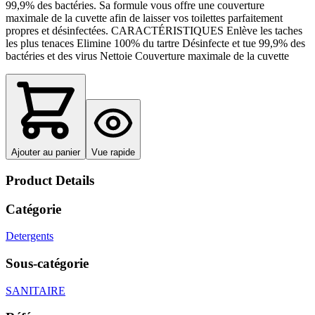
99,9% des bactéries. Sa formule vous offre une couverture
maximale de la cuvette afin de laisser vos toilettes parfaitement
propres et désinfectées. CARACTÉRISTIQUES Enlève les taches
les plus tenaces Elimine 100% du tartre Désinfecte et tue 99,9% des
bactéries et des virus Nettoie Couverture maximale de la cuvette
Ajouter au panier
Vue rapide
Product Details
Catégorie
Detergents
Sous-catégorie
SANITAIRE