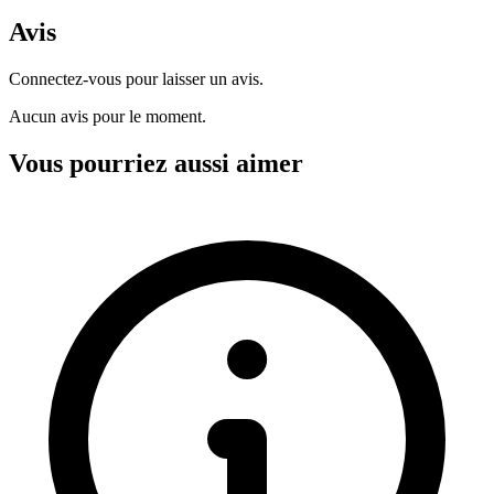
Avis
Connectez-vous pour laisser un avis.
Aucun avis pour le moment.
Vous pourriez aussi aimer