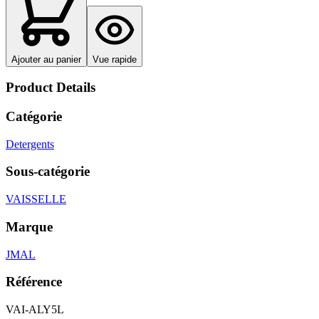
Ajouter au panier
Vue rapide
Product Details
Catégorie
Detergents
Sous-catégorie
VAISSELLE
Marque
JMAL
Référence
VAI-ALY5L