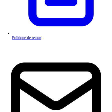
Politique de retour