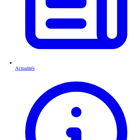
Actualités