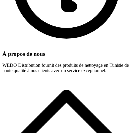
À propos de nous
WEDO Distribution fournit des produits de nettoyage en Tunisie de
haute qualité à nos clients avec un service exceptionnel.