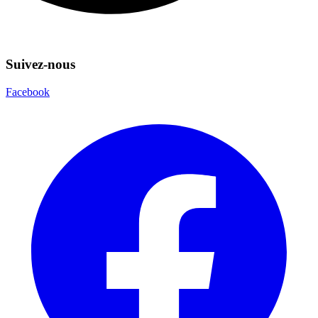
Suivez-nous
Facebook