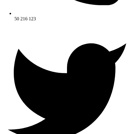
50 216 123