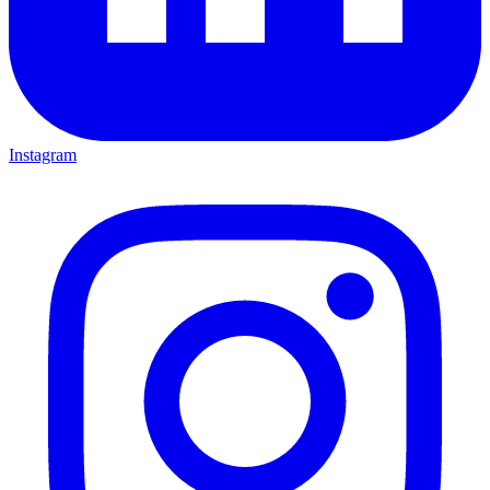
Instagram