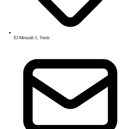
El Menzah 1, Tunis