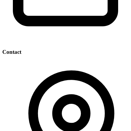
Contact