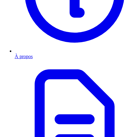
À propos