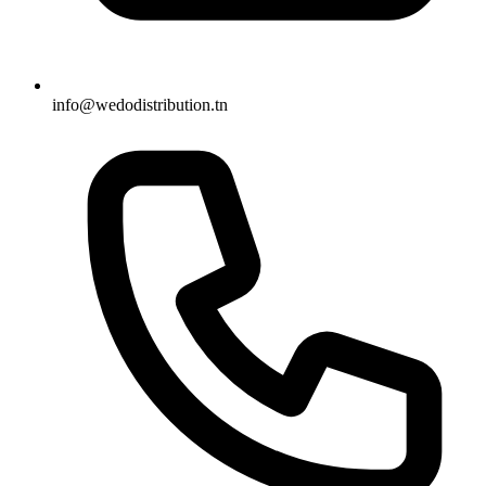
info@wedodistribution.tn