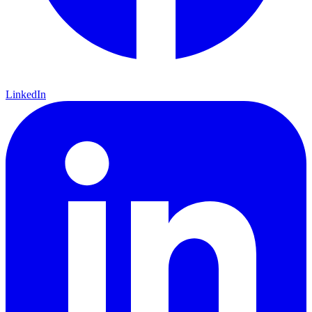
LinkedIn