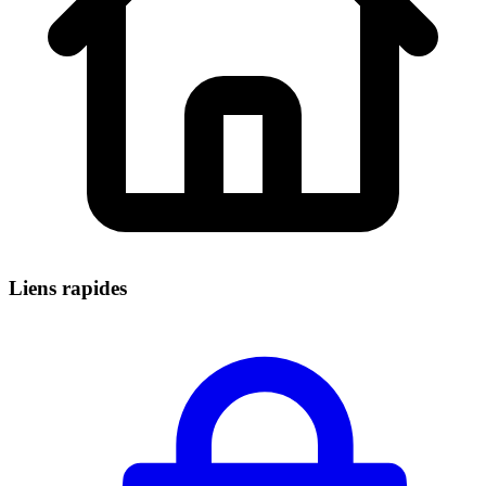
Liens rapides