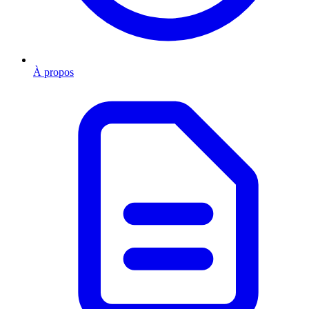
À propos