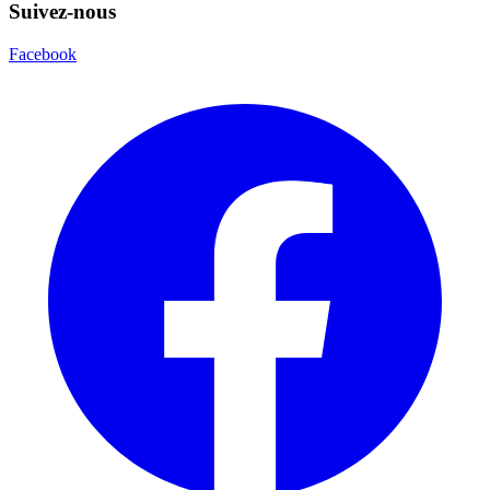
Suivez-nous
Facebook