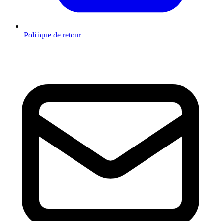
Politique de retour