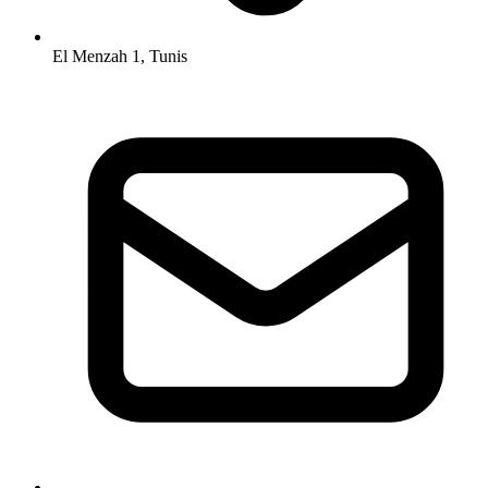
El Menzah 1, Tunis