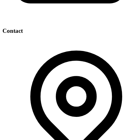
Contact