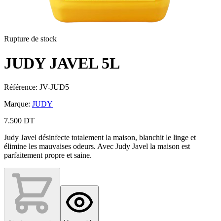
Rupture de stock
JUDY JAVEL 5L
Référence
:
JV-JUD5
Marque
:
JUDY
7.500 DT
Judy Javel désinfecte totalement la maison, blanchit le linge et
élimine les mauvaises odeurs. Avec Judy Javel la maison est
parfaitement propre et saine.