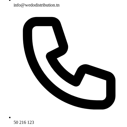
info@wedodistribution.tn
50 216 123