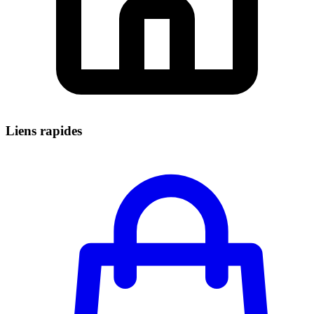
Liens rapides