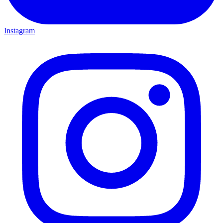
Instagram