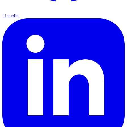
LinkedIn