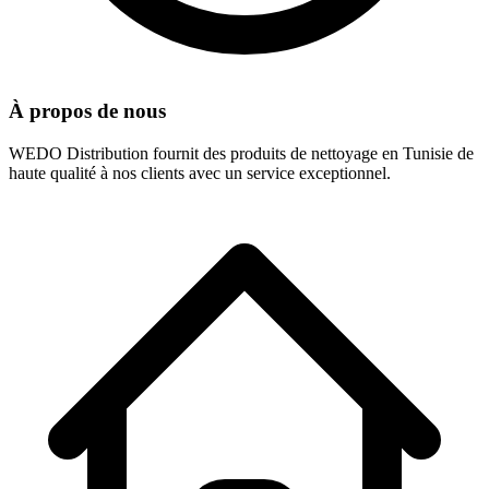
À propos de nous
WEDO Distribution fournit des produits de nettoyage en Tunisie de
haute qualité à nos clients avec un service exceptionnel.