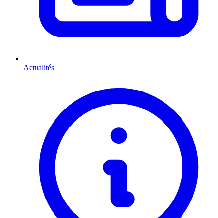
Actualités