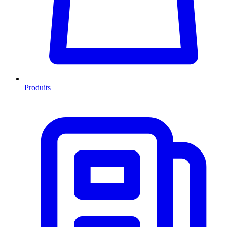
Produits