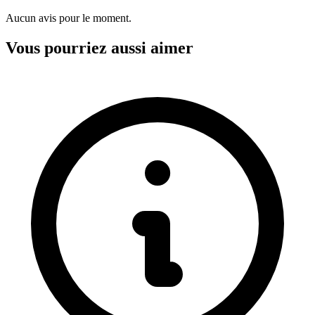
Aucun avis pour le moment.
Vous pourriez aussi aimer