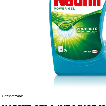
Consommable