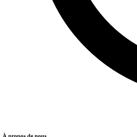
À propos de nous