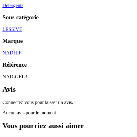
Detergents
Sous-catégorie
LESSIVE
Marque
NADHIF
Référence
NAD-GEL3
Avis
Connectez-vous pour laisser un avis.
Aucun avis pour le moment.
Vous pourriez aussi aimer