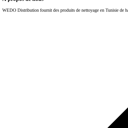
WEDO Distribution fournit des produits de nettoyage en Tunisie de hau