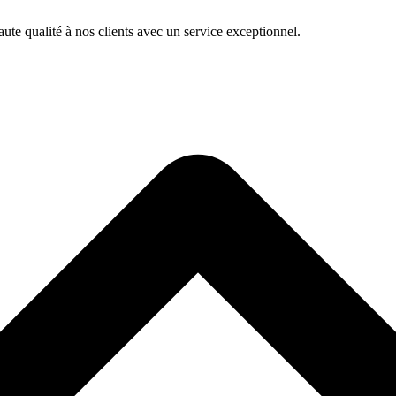
te qualité à nos clients avec un service exceptionnel.