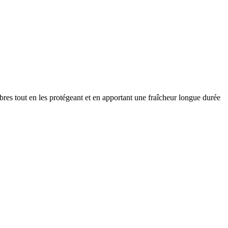
bres tout en les protégeant et en apportant une fraîcheur longue durée