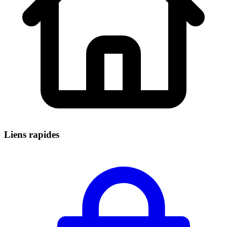
Liens rapides