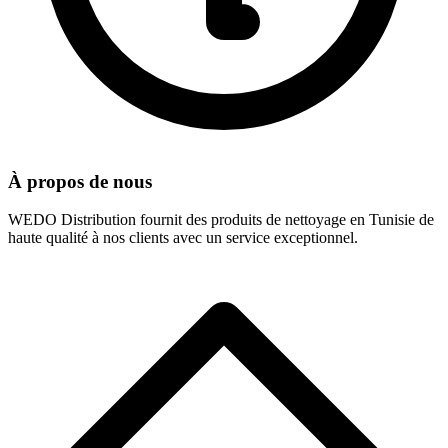
À propos de nous
WEDO Distribution fournit des produits de nettoyage en Tunisie de
haute qualité à nos clients avec un service exceptionnel.