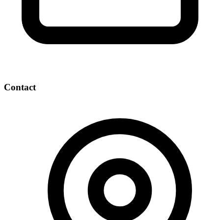
Contact