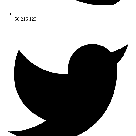
50 216 123