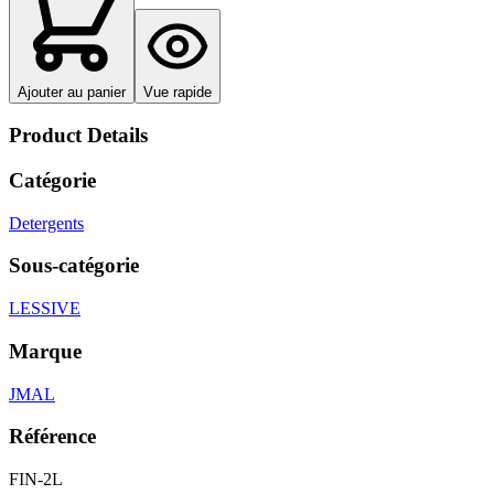
Ajouter au panier
Vue rapide
Product Details
Catégorie
Detergents
Sous-catégorie
LESSIVE
Marque
JMAL
Référence
FIN-2L