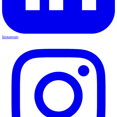
Instagram