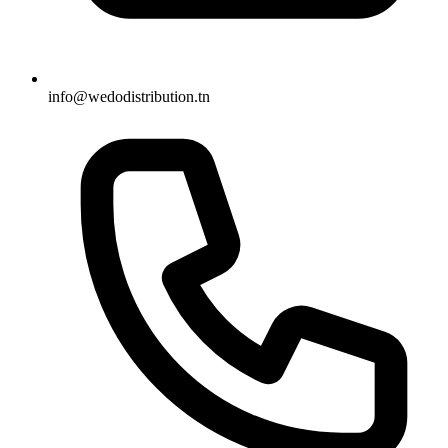
info@wedodistribution.tn