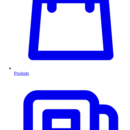
Produits