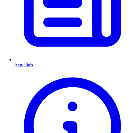
Actualités