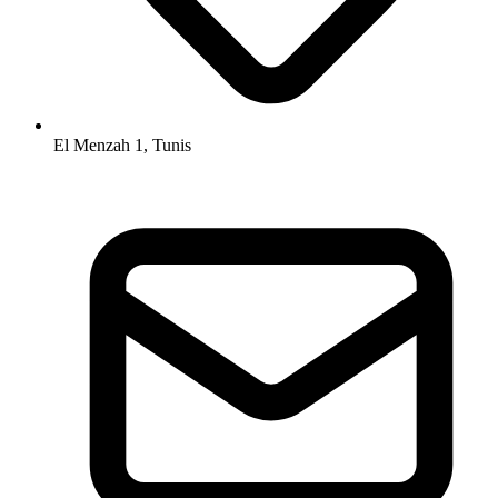
El Menzah 1, Tunis