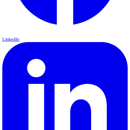
LinkedIn