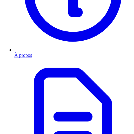
À propos