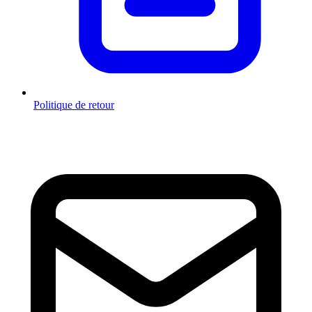
Politique de retour