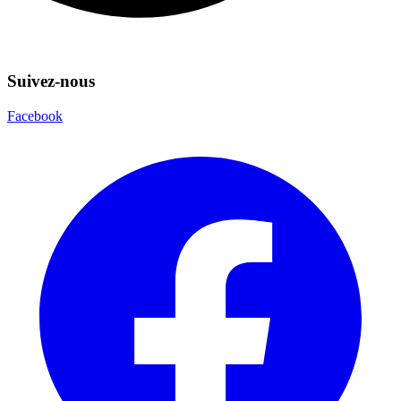
Suivez-nous
Facebook