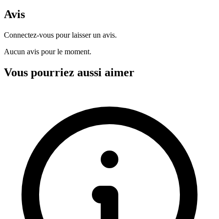
Avis
Connectez-vous pour laisser un avis.
Aucun avis pour le moment.
Vous pourriez aussi aimer