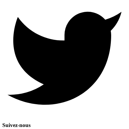
Suivez-nous