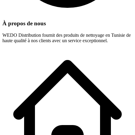
À propos de nous
WEDO Distribution fournit des produits de nettoyage en Tunisie de
haute qualité à nos clients avec un service exceptionnel.