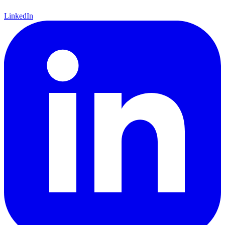
LinkedIn