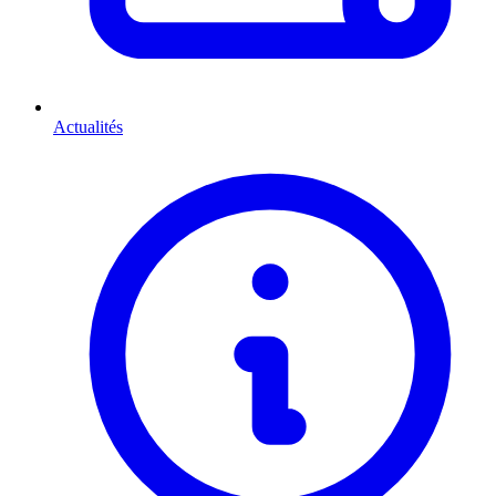
Actualités