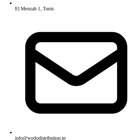
El Menzah 1, Tunis
info@wedodistribution.tn