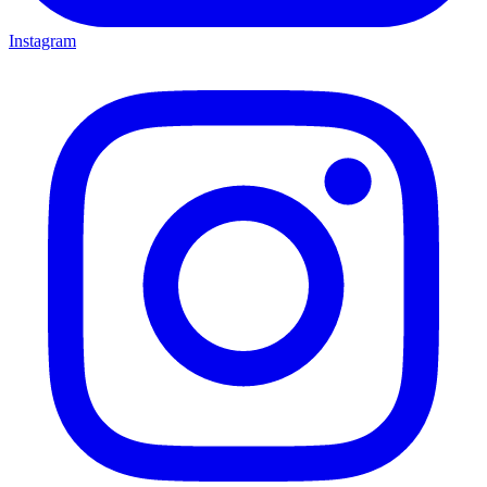
Instagram