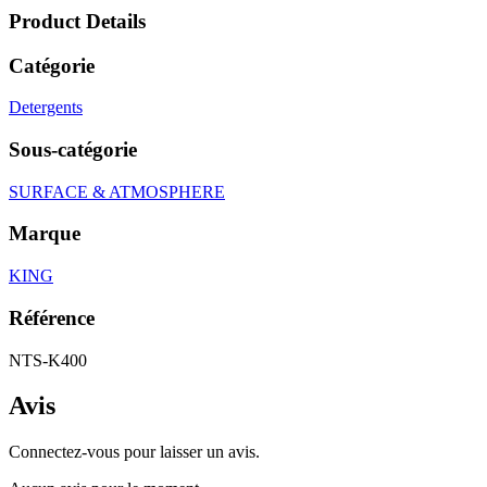
Product Details
Catégorie
Detergents
Sous-catégorie
SURFACE & ATMOSPHERE
Marque
KING
Référence
NTS-K400
Avis
Connectez-vous pour laisser un avis.