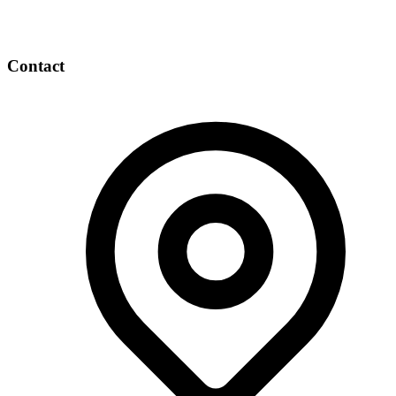
Contact