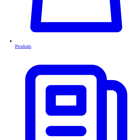
Produits