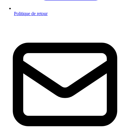
Politique de retour