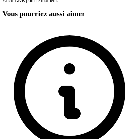
Aucun avis pour le moment.
Vous pourriez aussi aimer