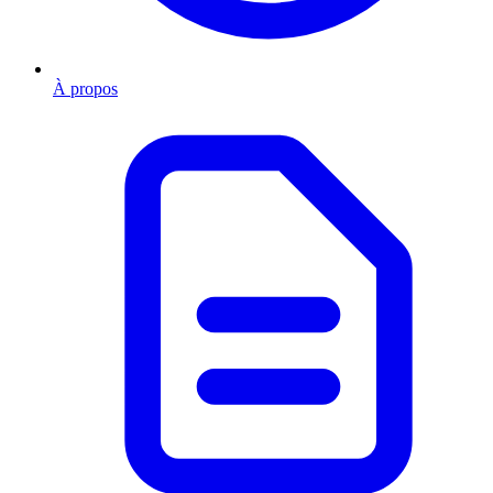
À propos