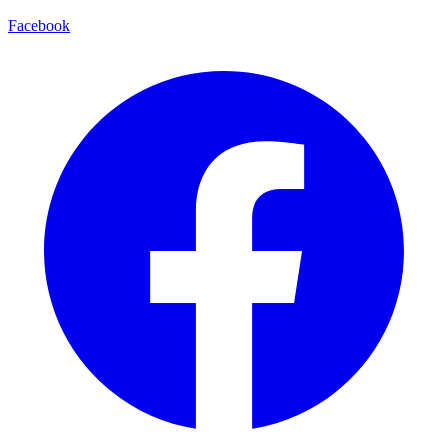
Facebook