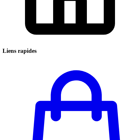
Liens rapides