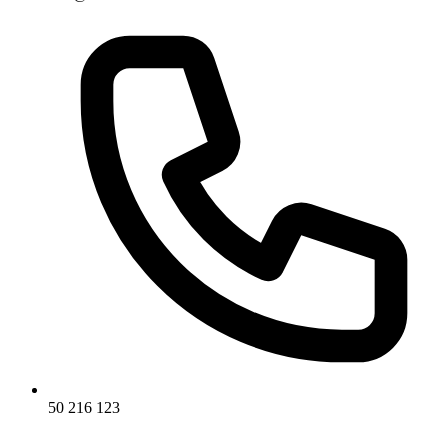
50 216 123