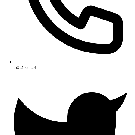
50 216 123