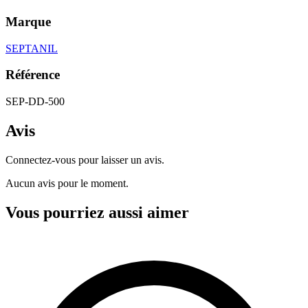
Marque
SEPTANIL
Référence
SEP-DD-500
Avis
Connectez-vous pour laisser un avis.
Aucun avis pour le moment.
Vous pourriez aussi aimer