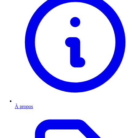
À propos