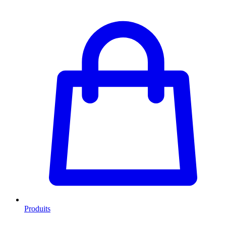
Produits