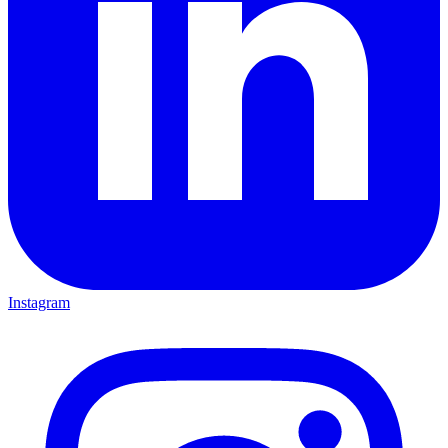
Instagram