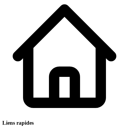
Liens rapides