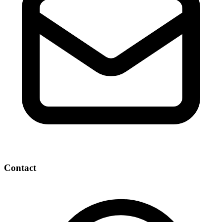
Contact