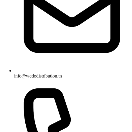
info@wedodistribution.tn