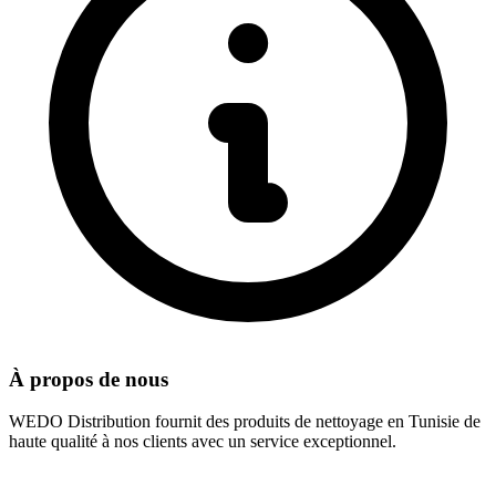
À propos de nous
WEDO Distribution fournit des produits de nettoyage en Tunisie de
haute qualité à nos clients avec un service exceptionnel.