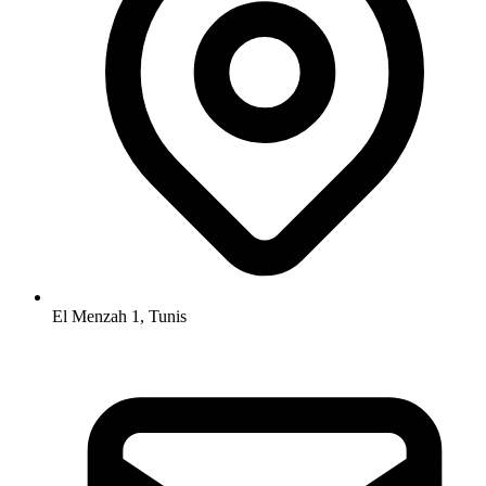
El Menzah 1, Tunis