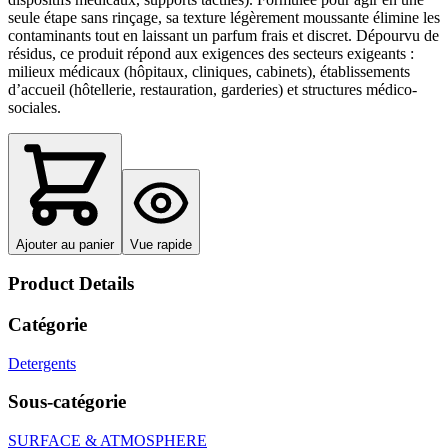
seule étape sans rinçage, sa texture légèrement moussante élimine les
contaminants tout en laissant un parfum frais et discret. Dépourvu de
résidus, ce produit répond aux exigences des secteurs exigeants :
milieux médicaux (hôpitaux, cliniques, cabinets), établissements
d’accueil (hôtellerie, restauration, garderies) et structures médico-
sociales.
Ajouter au panier
Vue rapide
Product Details
Catégorie
Detergents
Sous-catégorie
SURFACE & ATMOSPHERE