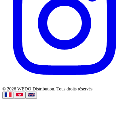
©
2026
WEDO Distribution.
Tous droits réservés.