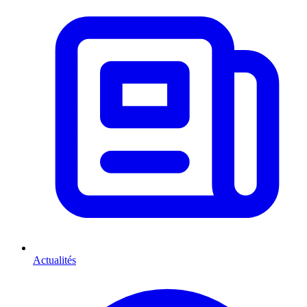
Actualités