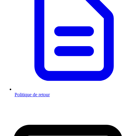
Politique de retour