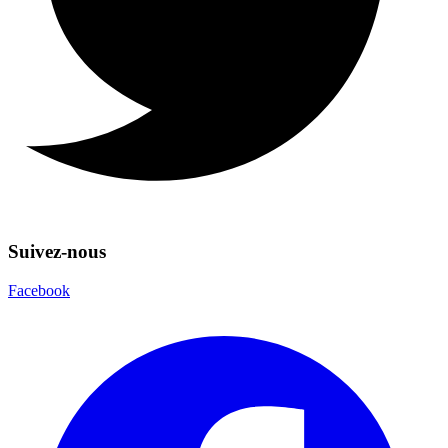
Suivez-nous
Facebook