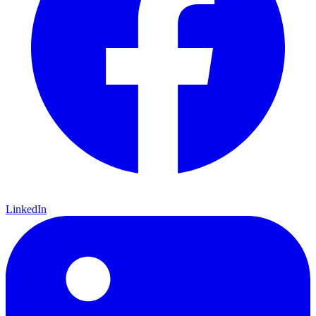
LinkedIn