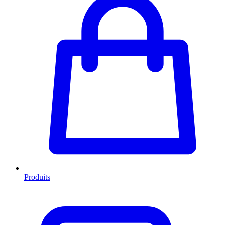
Produits