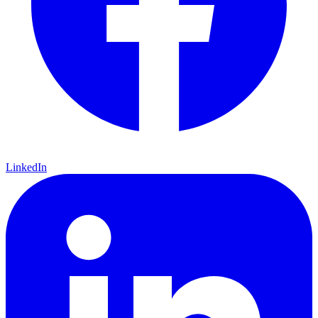
LinkedIn