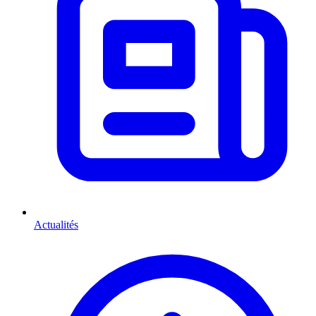
Actualités