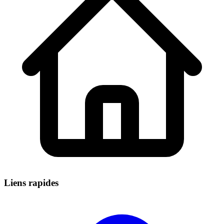
Liens rapides