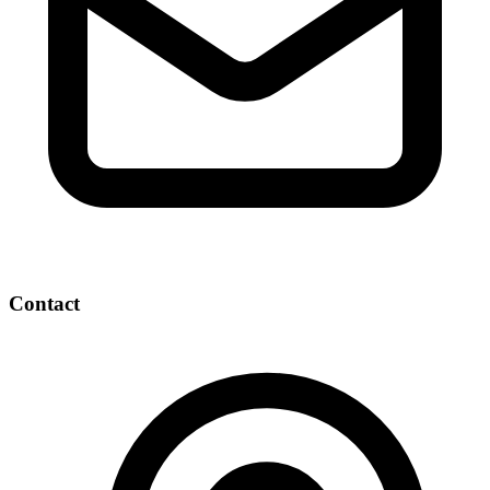
Contact