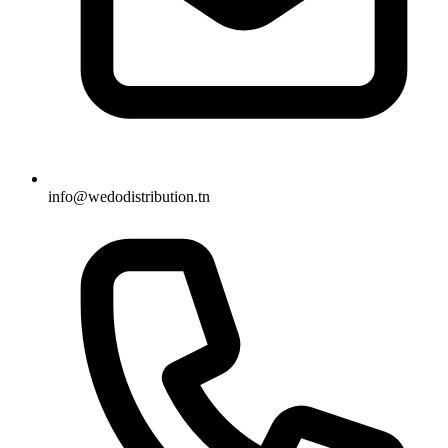
info@wedodistribution.tn