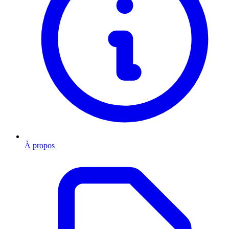
À propos