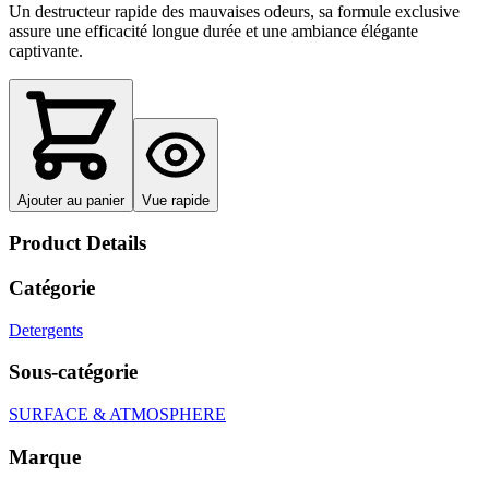
Un destructeur rapide des mauvaises odeurs, sa formule exclusive
assure une efficacité longue durée et une ambiance élégante
captivante.
Ajouter au panier
Vue rapide
Product Details
Catégorie
Detergents
Sous-catégorie
SURFACE & ATMOSPHERE
Marque