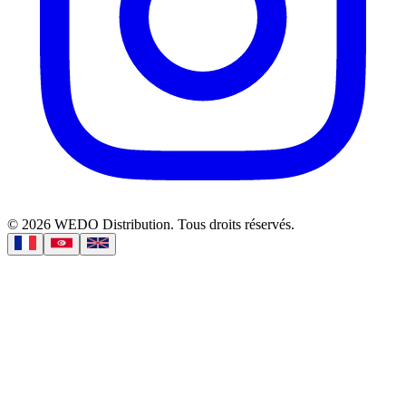
©
2026
WEDO Distribution.
Tous droits réservés.