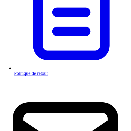
Politique de retour