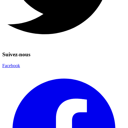
Suivez-nous
Facebook