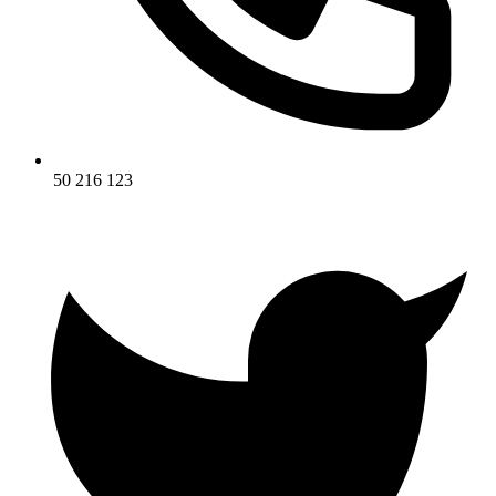
50 216 123