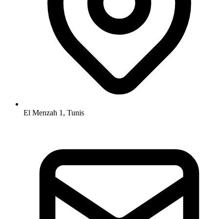
El Menzah 1, Tunis