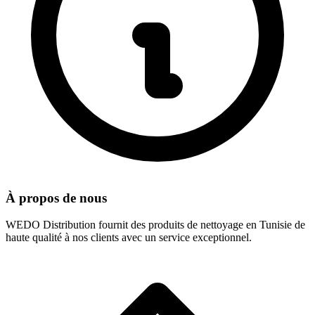
À propos de nous
WEDO Distribution fournit des produits de nettoyage en Tunisie de
haute qualité à nos clients avec un service exceptionnel.