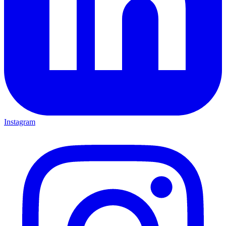
Instagram