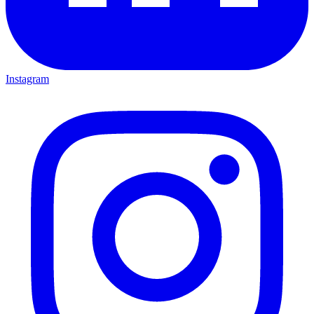
Instagram