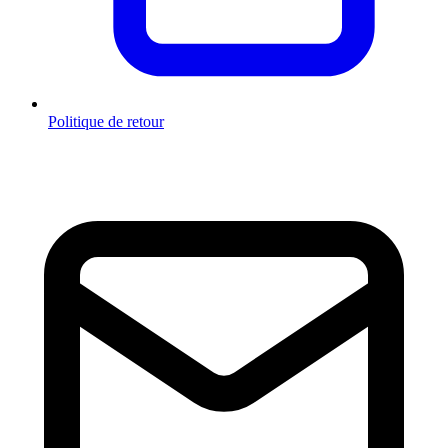
Politique de retour