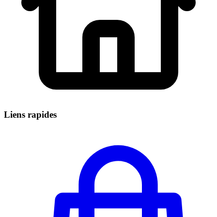
Liens rapides