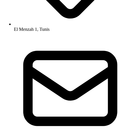
El Menzah 1, Tunis