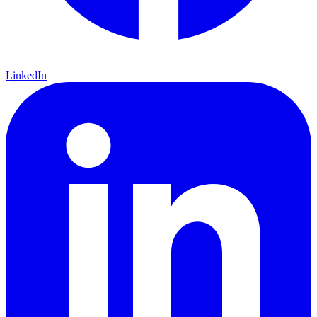
LinkedIn