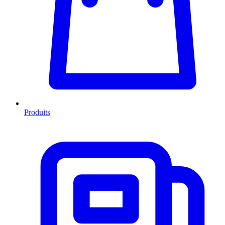
Produits