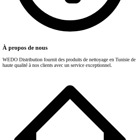
À propos de nous
WEDO Distribution fournit des produits de nettoyage en Tunisie de
haute qualité à nos clients avec un service exceptionnel.