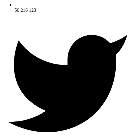
50 216 123