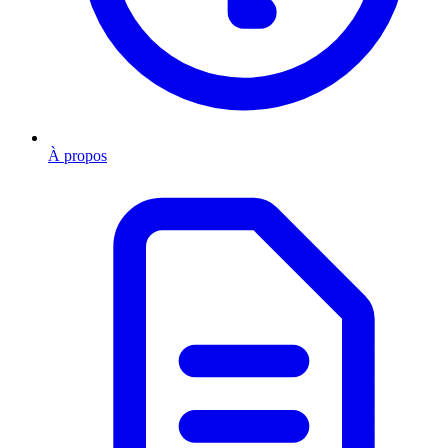
À propos