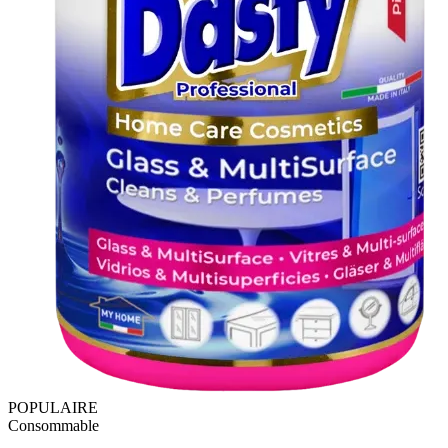
POPULAIRE
Consommable