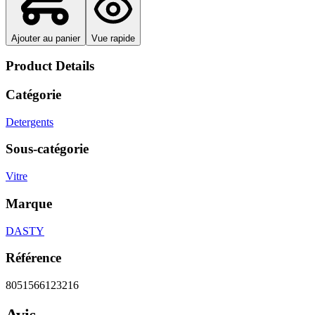
Ajouter au panier
Vue rapide
Product Details
Catégorie
Detergents
Sous-catégorie
Vitre
Marque
DASTY
Référence
8051566123216
Avis