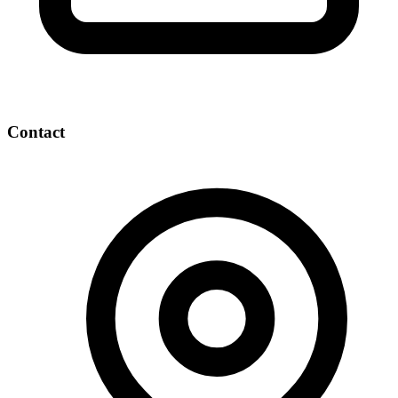
Contact