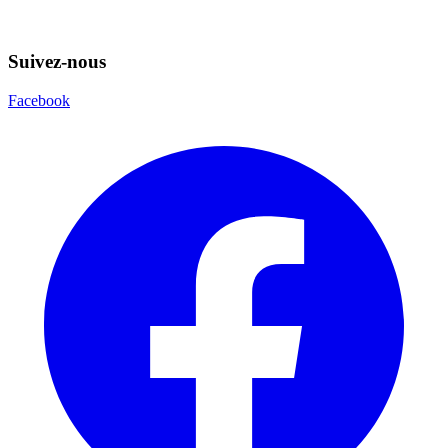
Suivez-nous
Facebook