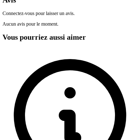
Connectez-vous pour laisser un avis.
Aucun avis pour le moment.
Vous pourriez aussi aimer