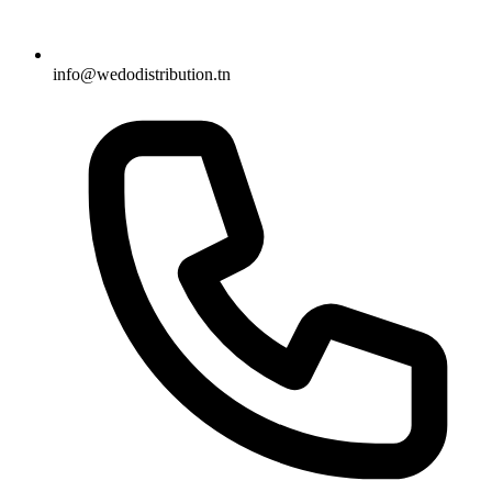
info@wedodistribution.tn